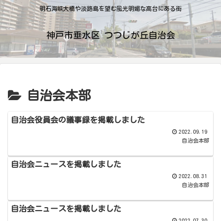
明石海峡大橋や淡路島を望む風光明媚な高台にある街
神戸市垂水区 つつじが丘自治会
自治会本部
自治会役員会の議事録を掲載しました
2022.09.19
自治会本部
自治会ニュースを掲載しました
2022.08.31
自治会本部
自治会ニュースを掲載しました
2022.07.30