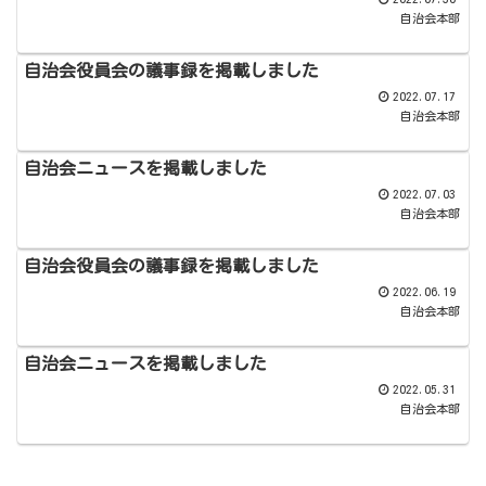
自治会本部
自治会役員会の議事録を掲載しました
2022.07.17
自治会本部
自治会ニュースを掲載しました
2022.07.03
自治会本部
自治会役員会の議事録を掲載しました
2022.06.19
自治会本部
自治会ニュースを掲載しました
2022.05.31
自治会本部