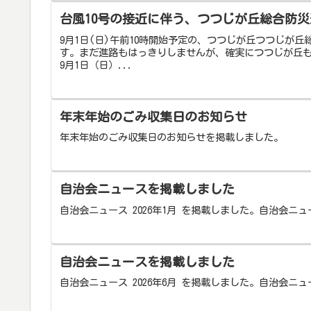
台風10号の接近に伴う、つつじが丘総合防
9月1日(日)午前10時開始予定の、つつじが丘つつじが
す。まだ進路もはっきりしませんが、確実につつじが丘
9月1日（日）...
年末年始のごみ収集日のお知らせ
年末年始のごみ収集日のお知らせを掲載しました。
自治会ニュースを掲載しました
自治会ニュース 2026年1月 を掲載しました。自治会ニュ
自治会ニュースを掲載しました
自治会ニュース 2026年6月 を掲載しました。自治会ニュ