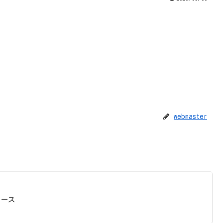
webmaster
ュース