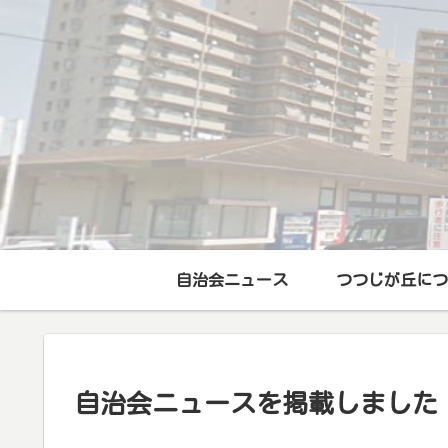
自治会ニュース
つつじが丘につ
自治会ニュースを掲載しました