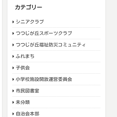
カテゴリー
シニアクラブ
つつじが丘スポーツクラブ
つつじが丘福祉防災コミュニティ
ふれまち
子供会
小学校施設開放運営委員会
市民図書室
未分類
自治会本部