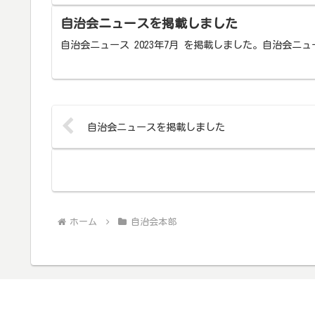
自治会ニュースを掲載しました
自治会ニュース 2023年7月 を掲載しました。自治会ニュ
自治会ニュースを掲載しました
ホーム
自治会本部