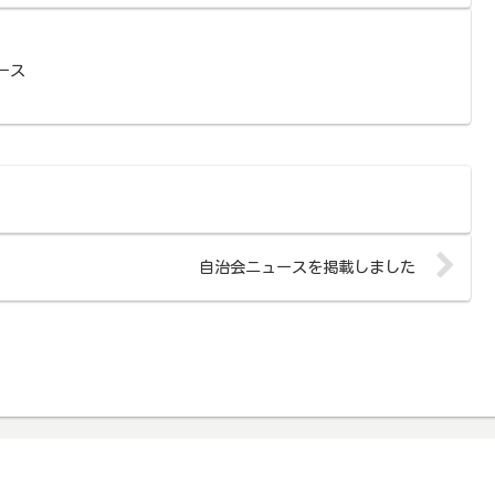
ース
自治会ニュースを掲載しました