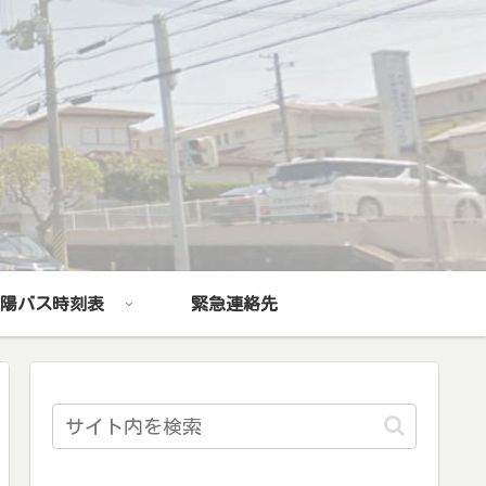
陽バス時刻表
緊急連絡先