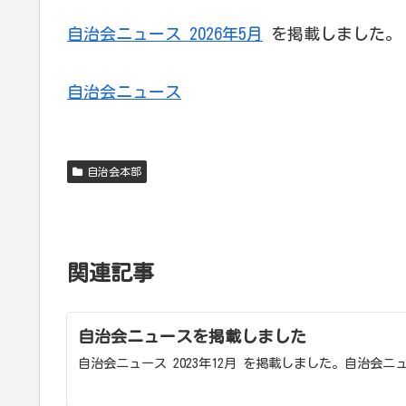
自治会ニュース 2026年5月
を掲載しました。
自治会ニュース
自治会本部
関連記事
自治会ニュースを掲載しました
自治会ニュース 2023年12月 を掲載しました。自治会ニ