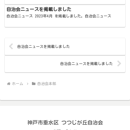
自治会ニュースを掲載しました
自治会ニュース 2023年4月 を掲載しました。自治会ニュース
自治会ニュースを掲載しました
自治会ニュースを掲載しました
ホーム
自治会本部
神戸市垂水区 つつじが丘自治会