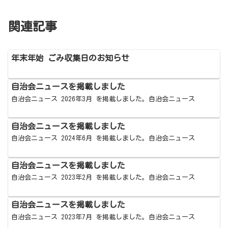
関連記事
年末年始 ごみ収集日のお知らせ
自治会ニュースを掲載しました
自治会ニュース 2026年3月 を掲載しました。自治会ニュース
自治会ニュースを掲載しました
自治会ニュース 2024年6月 を掲載しました。自治会ニュース
自治会ニュースを掲載しました
自治会ニュース 2023年2月 を掲載しました。自治会ニュース
自治会ニュースを掲載しました
自治会ニュース 2023年7月 を掲載しました。自治会ニュース