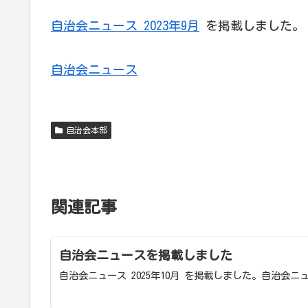
自治会ニュース 2023年9月
を掲載しました。
自治会ニュース
自治会本部
関連記事
自治会ニュースを掲載しました
自治会ニュース 2025年10月 を掲載しました。自治会ニ