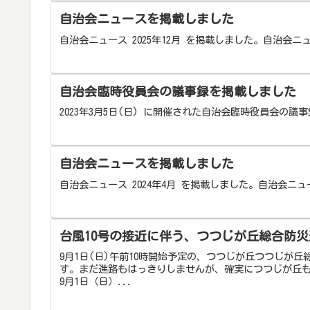
自治会ニュースを掲載しました
自治会ニュース 2025年12月 を掲載しました。自治会ニ
自治会臨時役員会の議事録を掲載しました
2023年3月5日(日) に開催された自治会臨時役員会の
自治会ニュースを掲載しました
自治会ニュース 2024年4月 を掲載しました。自治会ニュ
台風10号の接近に伴う、つつじが丘総合防
9月1日(日)午前10時開始予定の、つつじが丘つつじが
す。まだ進路もはっきりしませんが、確実につつじが丘
9月1日（日）...