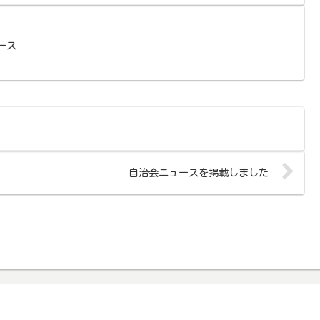
ース
自治会ニュースを掲載しました