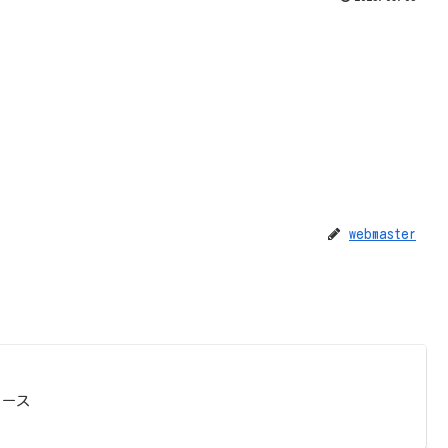
webmaster
ュース