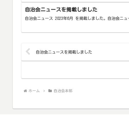
自治会ニュースを掲載しました
自治会ニュース 2023年6月 を掲載しました。自治会ニュ
自治会ニュースを掲載しました
ホーム
自治会本部