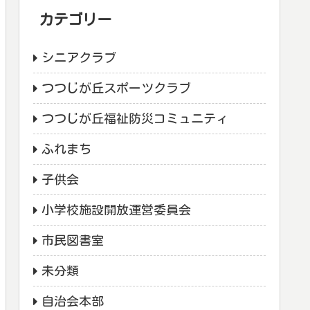
カテゴリー
シニアクラブ
つつじが丘スポーツクラブ
つつじが丘福祉防災コミュニティ
ふれまち
子供会
小学校施設開放運営委員会
市民図書室
未分類
自治会本部