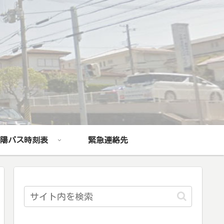
陽バス時刻表
緊急連絡先