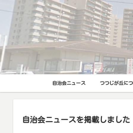
自治会ニュース
つつじが丘につ
自治会ニュースを掲載しました