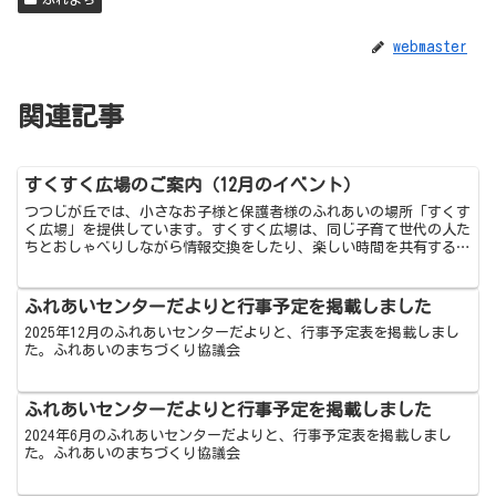
webmaster
関連記事
すくすく広場のご案内（12月のイベント）
つつじが丘では、小さなお子様と保護者様のふれあいの場所「すくす
く広場」を提供しています。すくすく広場は、同じ子育て世代の人た
ちとおしゃべりしながら情報交換をしたり、楽しい時間を共有するこ
とができる場所です。申し込み不要ですので、ぜひ一度気軽...
ふれあいセンターだよりと行事予定を掲載しました
2025年12月のふれあいセンターだよりと、行事予定表を掲載しまし
た。ふれあいのまちづくり協議会
ふれあいセンターだよりと行事予定を掲載しました
2024年6月のふれあいセンターだよりと、行事予定表を掲載しまし
た。ふれあいのまちづくり協議会