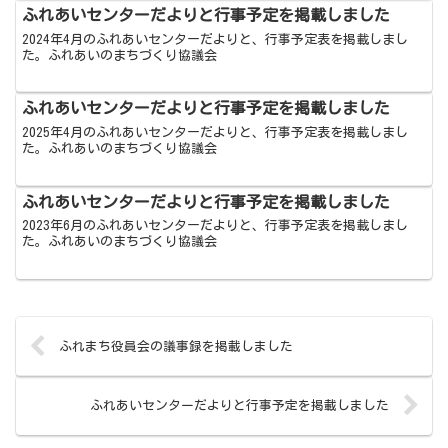
ふれあいセンターだよりと行事予定を掲載しました
2024年4月のふれあいセンターだよりと、行事予定表を掲載しまし
た。ふれあいのまちづくり協議会
ふれあいセンターだよりと行事予定を掲載しました
2025年4月のふれあいセンターだよりと、行事予定表を掲載しまし
た。ふれあいのまちづくり協議会
ふれあいセンターだよりと行事予定を掲載しました
2023年6月のふれあいセンターだよりと、行事予定表を掲載しまし
た。ふれあいのまちづくり協議会
ふれまち役員会の議事録を掲載しました
ふれあいセンターだよりと行事予定を掲載しました