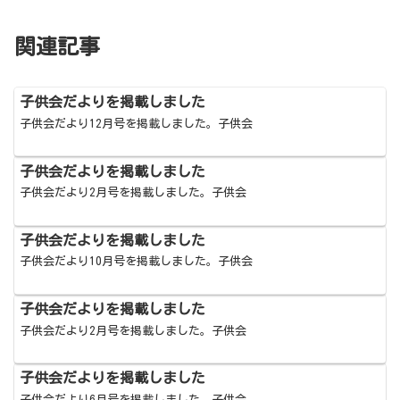
関連記事
子供会だよりを掲載しました
子供会だより12月号を掲載しました。子供会
子供会だよりを掲載しました
子供会だより2月号を掲載しました。子供会
子供会だよりを掲載しました
子供会だより10月号を掲載しました。子供会
子供会だよりを掲載しました
子供会だより2月号を掲載しました。子供会
子供会だよりを掲載しました
子供会だより6月号を掲載しました。子供会