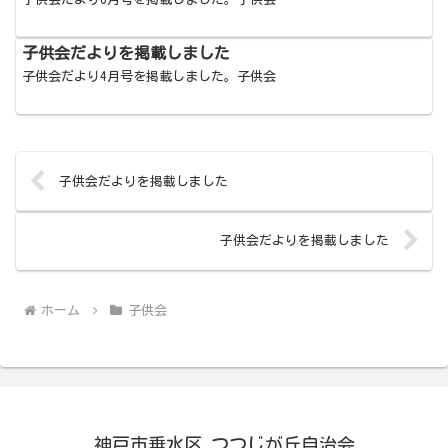
子供会だよりを掲載しました
子供会だより4月号を掲載しました。子供会
子供会だよりを掲載しました
子供会だよりを掲載しました
ホーム
子供会
神戸市垂水区 つつじが丘自治会