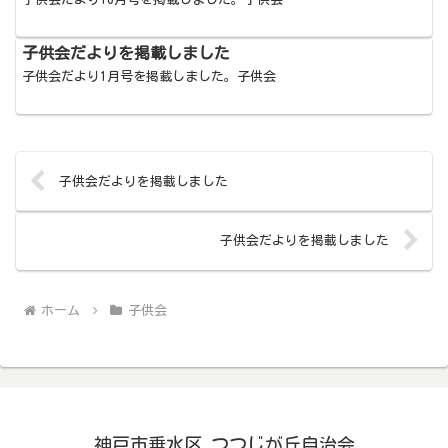
子供会だよりを掲載しました
子供会だより1月号を掲載しました。子供会
子供会だよりを掲載しました
子供会だよりを掲載しました
ホーム
子供会
神戸市垂水区 つつじが丘自治会