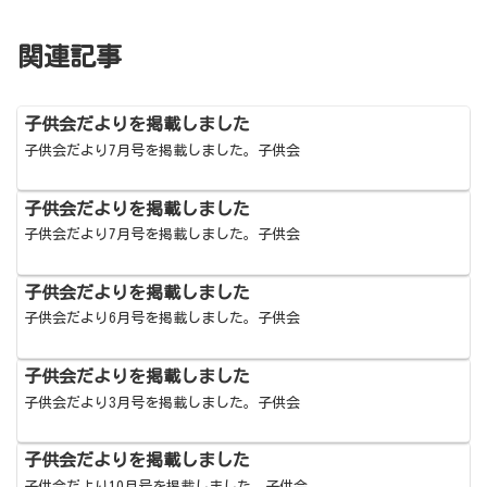
関連記事
子供会だよりを掲載しました
子供会だより7月号を掲載しました。子供会
子供会だよりを掲載しました
子供会だより7月号を掲載しました。子供会
子供会だよりを掲載しました
子供会だより6月号を掲載しました。子供会
子供会だよりを掲載しました
子供会だより3月号を掲載しました。子供会
子供会だよりを掲載しました
子供会だより10月号を掲載しました。子供会