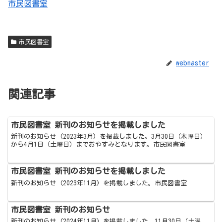
市民図書室
市民図書室
webmaster
関連記事
市民図書室 新刊のお知らせを掲載しました
新刊のお知らせ (2023年3月) を掲載しました。3月30日（木曜日）
から4月1日（土曜日）までおやすみとなります。市民図書室
市民図書室 新刊のお知らせを掲載しました
新刊のお知らせ (2023年11月) を掲載しました。市民図書室
市民図書室 新刊のお知らせ
新刊のお知らせ (2024年11月) を掲載しました。11月30日（土曜