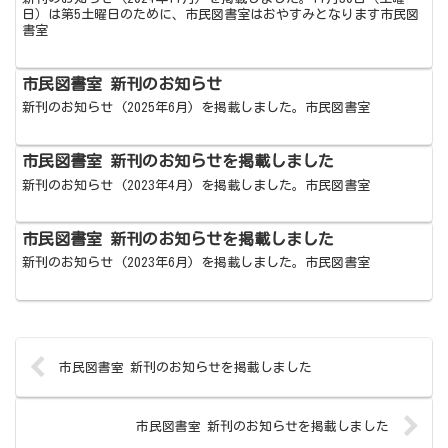
日）は第5土曜日のために、市民図書室はおやすみとなります市民図
書室
市民図書室 新刊のお知らせ
新刊のお知らせ (2025年6月) を掲載しました。市民図書室
市民図書室 新刊のお知らせを掲載しました
新刊のお知らせ (2023年4月) を掲載しました。市民図書室
市民図書室 新刊のお知らせを掲載しました
新刊のお知らせ (2023年6月) を掲載しました。市民図書室
市民図書室 新刊のお知らせを掲載しました
市民図書室 新刊のお知らせを掲載しました