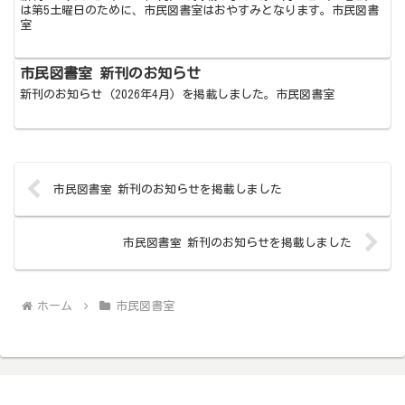
は第5土曜日のために、市民図書室はおやすみとなります。市民図書
室
市民図書室 新刊のお知らせ
新刊のお知らせ (2026年4月) を掲載しました。市民図書室
市民図書室 新刊のお知らせを掲載しました
市民図書室 新刊のお知らせを掲載しました
ホーム
市民図書室