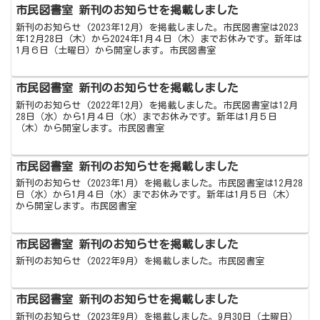
市民図書室 新刊のお知らせを掲載しました
新刊のお知らせ (2023年12月) を掲載しました。市民図書室は2023
年12月28日（木）から2024年1月４日（木）までお休みです。新年は
1月６日（土曜日）から開室します。市民図書室
市民図書室 新刊のお知らせを掲載しました
新刊のお知らせ (2022年12月) を掲載しました。市民図書室は12月
28日（水）から1月４日（水）までお休みです。新年は1月５日
（木）から開室します。市民図書室
市民図書室 新刊のお知らせを掲載しました
新刊のお知らせ (2023年1月) を掲載しました。市民図書室は12月28
日（水）から1月４日（水）までお休みです。新年は1月５日（木）
から開室します。市民図書室
市民図書室 新刊のお知らせを掲載しました
新刊のお知らせ (2022年9月) を掲載しました。市民図書室
市民図書室 新刊のお知らせを掲載しました
新刊のお知らせ (2023年9月) を掲載しました。9月30日（土曜日）