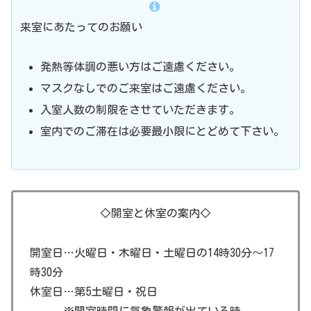
来室にあたってのお願い
発熱等体調の悪い方はご遠慮ください。
マスクなしでのご来室はご遠慮ください。
入室人数の制限をさせていただきます。
室内でのご滞在は必要最小限にとどめて下さい。
◇開室と休室の案内◇
開室日…火曜日・木曜日・土曜日の14時30分～17
時30分
休室日…第5土曜日・祝日
※開室時間に気象警報が出ている時