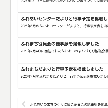
2023年12月3日に開催されたふれあいのまちづくり協
ふれあいセンターだよりと行事予定を掲載し
2025年5月のふれあいセンターだよりと、行事予定表を
ふれまち役員会の議事録を掲載しました
2023年2月4日に開催されたふれあいのまちづくり協議
ふれまちだよりと行事予定を掲載しました
2026年4月のふれまちだよりと、行事予定表を掲載しま
ふれあいのまちづくり協議会役員会の議事録を掲載