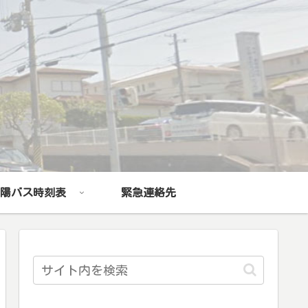
陽バス時刻表
緊急連絡先