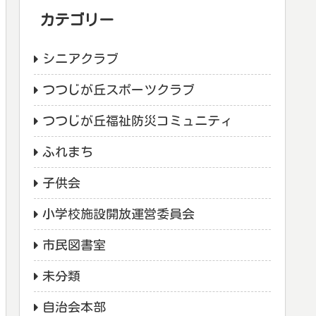
カテゴリー
シニアクラブ
つつじが丘スポーツクラブ
つつじが丘福祉防災コミュニティ
ふれまち
子供会
小学校施設開放運営委員会
市民図書室
未分類
自治会本部