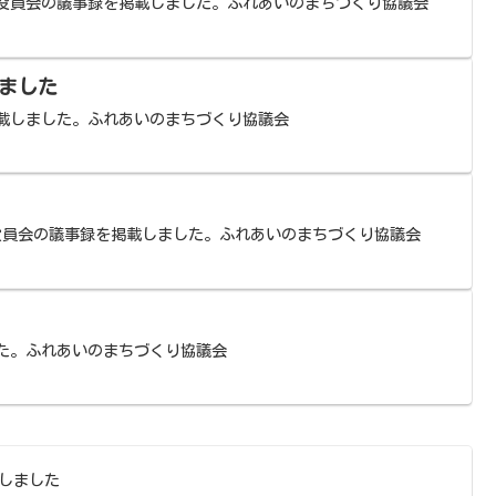
議会役員会の議事録を掲載しました。ふれあいのまちづくり協議会
ました
掲載しました。ふれあいのまちづくり協議会
会役員会の議事録を掲載しました。ふれあいのまちづくり協議会
した。ふれあいのまちづくり協議会
しました