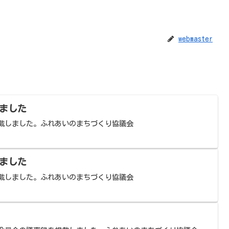
webmaster
ました
掲載しました。ふれあいのまちづくり協議会
ました
掲載しました。ふれあいのまちづくり協議会