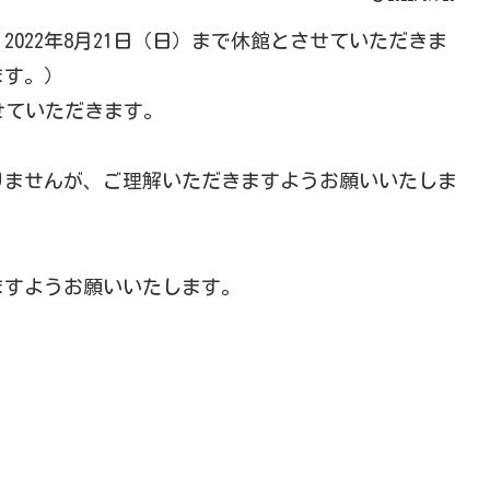
022年8月21日（日）まで休館とさせていただきま
ます。）
せていただきます。
りませんが、ご理解いただきますようお願いいたしま
ますようお願いいたします。