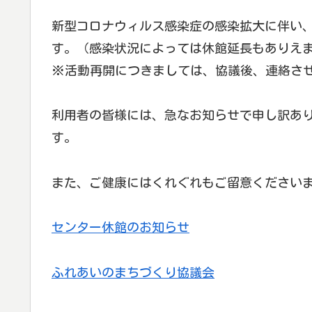
新型コロナウィルス感染症の感染拡大に伴い、2
す。（感染状況によっては休館延長もありえ
※活動再開につきましては、協議後、連絡さ
利用者の皆様には、急なお知らせで申し訳あ
す。
また、ご健康にはくれぐれもご留意ください
センター休館のお知らせ
ふれあいのまちづくり協議会