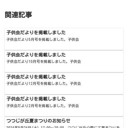
関連記事
子供会だよりを掲載しました
子供会だより5月号を掲載しました。子供会
子供会だよりを掲載しました
子供会だより10月号を掲載しました。子供会
子供会だよりを掲載しました
子供会だより12月号を掲載しました。子供会
子供会だよりを掲載しました
子供会だより2月号を掲載しました。子供会
つつじが丘夏まつりのお知らせ
2024年8月24日(土) 17:00～20:00、つつじが丘公園にて夏まつりを