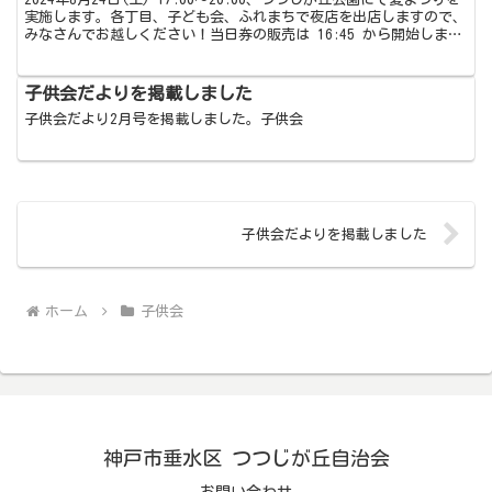
実施します。各丁目、子ども会、ふれまちで夜店を出店しますので、
みなさんでお越しください！当日券の販売は 16:45 から開始しま
す。詳しくはこちらをご覧ください...
子供会だよりを掲載しました
子供会だより2月号を掲載しました。子供会
子供会だよりを掲載しました
ホーム
子供会
神戸市垂水区 つつじが丘自治会
お問い合わせ